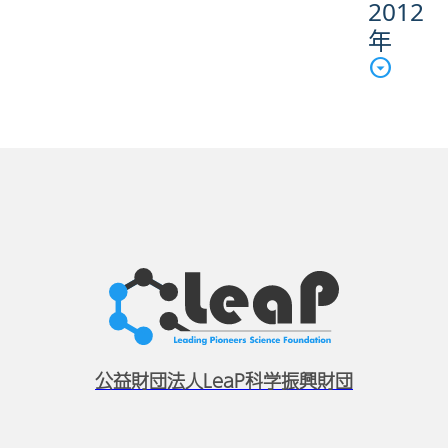
2012
年
公益財団法人LeaP科学振興財団