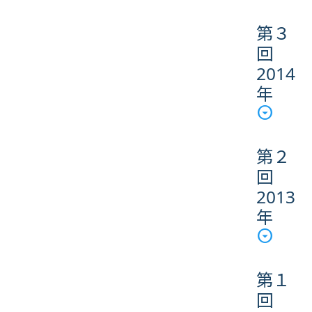
第３
回
2014
年
第２
回
2013
年
第１
回