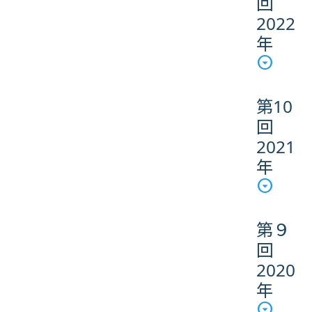
回
2022
年
第10
回
2021
年
第９
回
2020
年