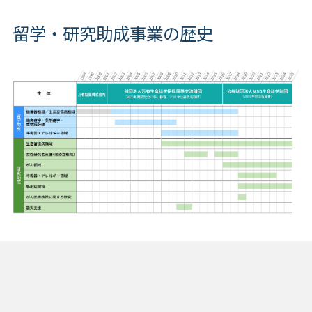
留学・研究助成事業の歴史