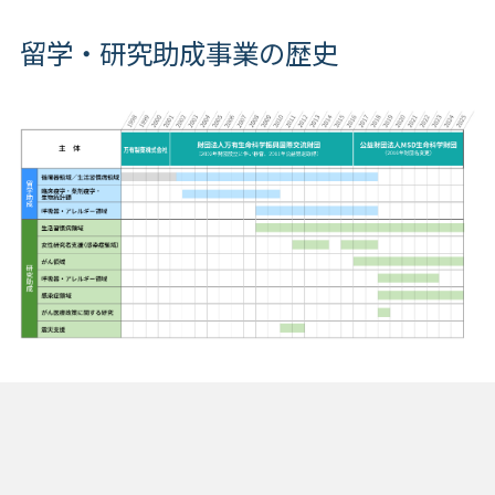
留学・研究助成事業の歴史